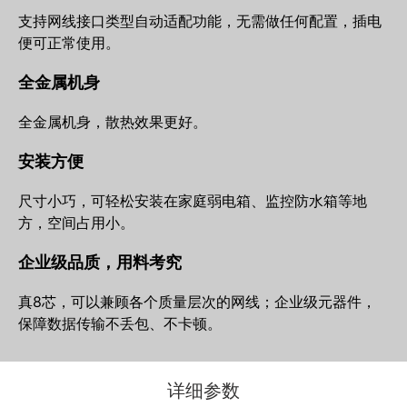
支持网线接口类型自动适配功能，无需做任何配置，插电
便可正常使用。
全金属机身
全金属机身，散热效果更好。
安装方便
尺寸小巧，可轻松安装在家庭弱电箱、监控防水箱等地
方，空间占用小。
企业级品质，用料考究
真8芯，可以兼顾各个质量层次的网线；企业级元器件，
保障数据传输不丢包、不卡顿。
详细参数