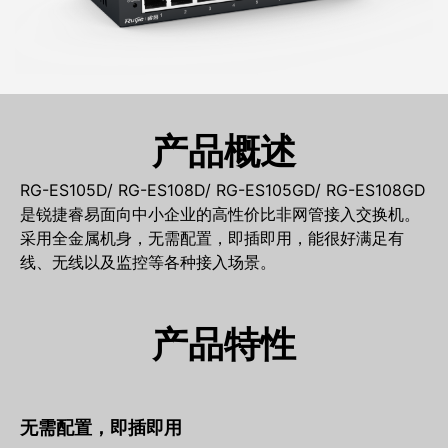
产品概述
RG-ES105D/ RG-ES108D/ RG-ES105GD/ RG-ES108GD
是锐捷睿易面向中小企业的高性价比非网管接入交换机。
采用全金属机身，无需配置，即插即用，能很好满足有
线、无线以及监控等各种接入场景。
产品特性
无需配置，即插即用