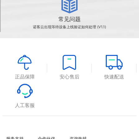
常见问题
诺客云出现等待设备上线验证如何处理 (V1.1)
正品保障
安心售后
快速配送
人工客服
服务支持
合作伙伴
咨询热线