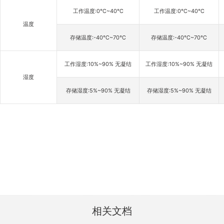
工作温度:0℃~40℃
工作温度:0℃~40℃
温度
存储温度:-40℃~70℃
存储温度:-40℃~70℃
工作湿度:10%~90% 无凝结
工作湿度:10%~90% 无凝结
湿度
存储湿度:5%~90% 无凝结
存储湿度:5%~90% 无凝结
相关文档