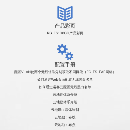
产品彩页
RG-ES108GD产品彩页
配置手册
配置VLAN使两个无线信号分别获取不同网段（EG-ES-EAP网络）
如何通过Web页面配置无线黑白名单
如何通过诺客云配置无线黑白名单
云地勘体系介绍
云地勘体系介绍
云地勘：墙体绘制
云地勘：布线
云地勘：布点