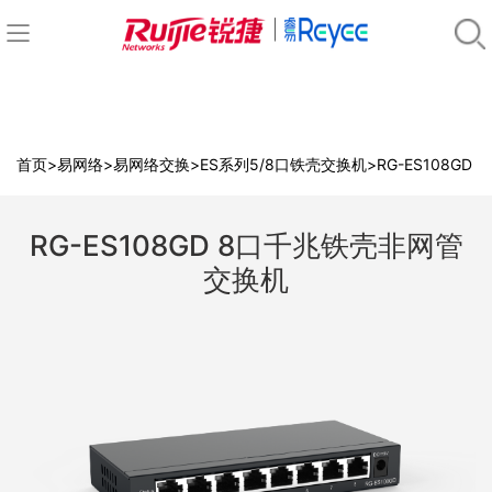
首页
>
易网络
>
易网络交换
>
ES系列5/8口铁壳交换机
>
RG-ES108GD
RG-ES108GD 8口千兆铁壳非网管
交换机