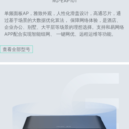
RG-EAP101
单频面板AP，雅致外观，人性化滑盖设计，高通芯片，通
过基于场景的大数据优化算法， 保障网络体验，是酒店、
企业办公、别墅、大平层等场景的理想选择。支持和易网络
APP配合实现智能组网、 一键网优、远程运维等功能。
查看全部型号