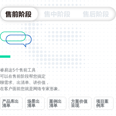
睿易这5个售前工具
可以在售前阶段帮您搞定
聊需求、出清单、讲价值，
在客户面前您就是网络专家形象。
产品库出
场景出
案例出
方案价值
项目案
清单
清单
清单
呈现
例库