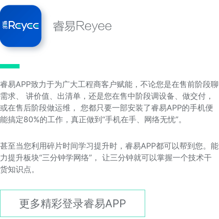
睿易APP致力于为广大工程商客户赋能，不论您是在售前阶段聊
需求、 讲价值、出清单，还是您在售中阶段调设备、做交付，
或在售后阶段做运维， 您都只要一部安装了睿易APP的手机便
能搞定80%的工作，真正做到“手机在手、网络无忧”。
甚至当您利用碎片时间学习提升时，睿易APP都可以帮到您。能
力提升板块“三分钟学网络”， 让三分钟就可以掌握一个技术干
货知识点。
更多精彩登录睿易APP