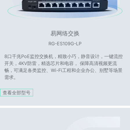
易网络交换
RG-ES109G-LP
8口千兆PoE监控交换机，精致小巧，静音设计，一键流控
开关，4KV防雷，精选芯片和电容， 保障高清视频更流
畅，可满足各类监控、Wi-Fi工程和企业办公、别墅等场景
需求。
查看全部型号