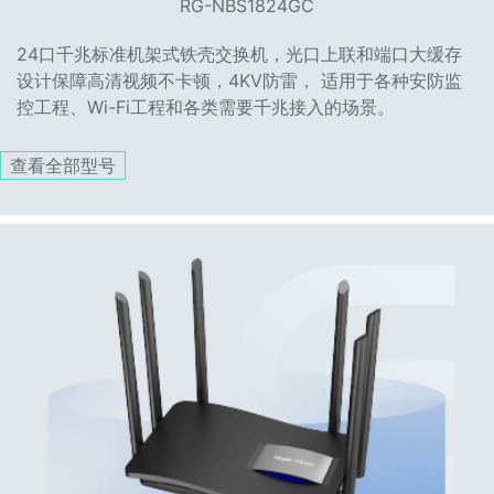
RG-NBS1824GC
24口千兆标准机架式铁壳交换机，光口上联和端口大缓存
设计保障高清视频不卡顿，4KV防雷， 适用于各种安防监
控工程、Wi-Fi工程和各类需要千兆接入的场景。
查看全部型号