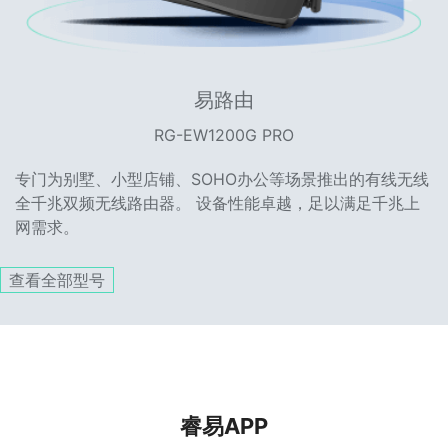
易路由
RG-EW1200G PRO
专门为别墅、小型店铺、SOHO办公等场景推出的有线无线
全千兆双频无线路由器。 设备性能卓越，足以满足千兆上
网需求。
查看全部型号
睿易APP