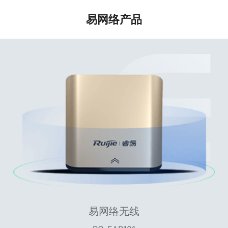
易网络产品
易网络无线