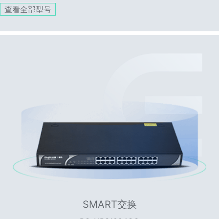
查看全部型号
SMART交换