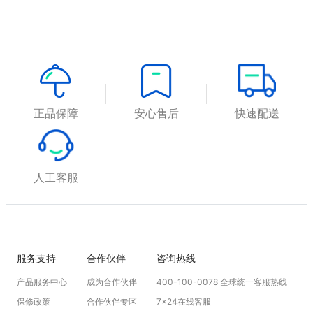
正品保障
安心售后
快速配送
人工客服
服务支持
合作伙伴
咨询热线
产品服务中心
成为合作伙伴
400-100-0078 全球统一客服热线
保修政策
合作伙伴专区
7x24在线客服