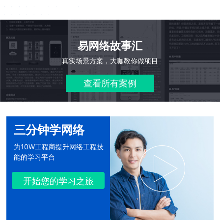
易网络故事汇
真实场景方案，大咖教你做项目
查看所有案例
三分钟学网络
为10W工程商提升网络工程技
能的学习平台
开始您的学习之旅