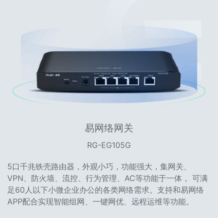
易网络网关
RG-EG105G
5口千兆铁壳路由器，外观小巧，功能强大，集网关、
VPN、防火墙、流控、行为管理、AC等功能于一体， 可满
足60人以下小微企业办公的各类网络需求。支持和易网络
APP配合实现智能组网、一键网优、远程运维等功能。