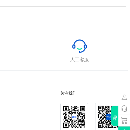
人工客服
关注我们