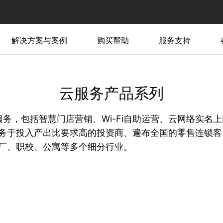
解决方案与案例
购买帮助
服务支持
云服务产品系列
务，包括智慧门店营销、Wi-Fi自助运营、云网络实名上
务于投入产出比要求高的投资商、遍布全国的零售连锁客
厂、职校、公寓等多个细分行业。