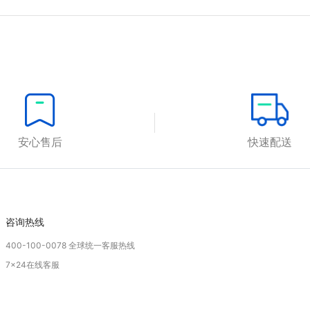
安心售后
快速配送
咨询热线
400-100-0078 全球统一客服热线
7x24在线客服