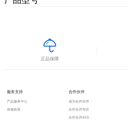
正品保障
服务支持
合作伙伴
产品服务中心
成为合作伙伴
保修政策
合作伙伴专区
合作伙伴400