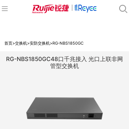
首页
>
交换机
>
安防交换机
>
RG-NBS1850GC
RG-NBS1850GC48口千兆接入 光口上联非网
光
管型交换机