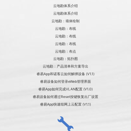
云地勘体系介绍
云地勘体系介绍
云地勘：墙体绘制
云地勘：布线
云地勘：布线
云地勘：布线
云地勘：布点
云地勘：拓扑图
云地勘：产品清单和方案导出
睿易App和诺客云如何解绑设备 (V1.1)
睿易设备如何登录eWeb管理界面
睿易App如何完成VLAN配置 (V1.0)
睿易设备如何通过Reset按键恢复出厂设置
睿易App快速组网上云配置 (V1.1)