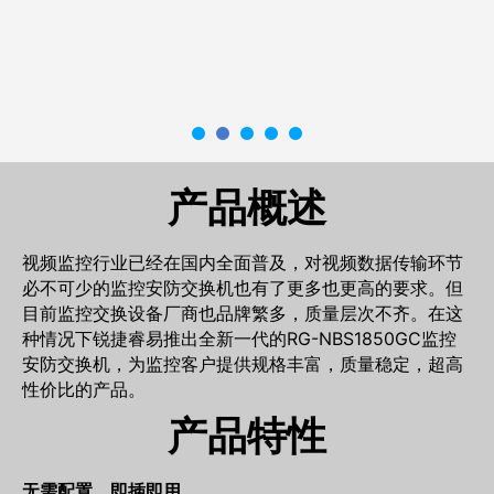
产品概述
视频监控行业已经在国内全面普及，对视频数据传输环节
必不可少的监控安防交换机也有了更多也更高的要求。但
目前监控交换设备厂商也品牌繁多，质量层次不齐。在这
种情况下锐捷睿易推出全新一代的
RG-NBS1850GC
监控
安防交换机，为监控客户提供规格丰富，质量稳定，超高
性价比的产品。
产品特性
无需配置，即插即用