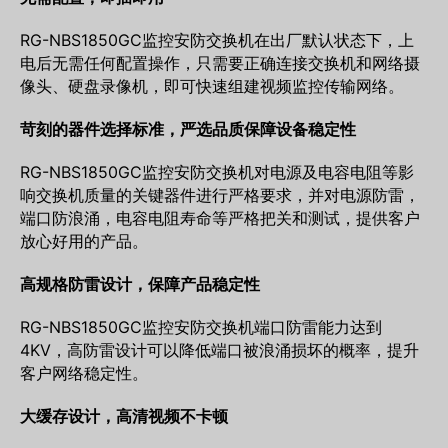
RG-NBS1850GC
监控安防交换机
在出厂默认状态下，上
电后无需任何配置操作，只需要正确连接交换机和网络摄
像头、硬盘录像机，即可快速组建视频监控传输网络。
苛刻的器件选择标准，严选品质保障设备稳定性
RG-NBS1850GC
监控安防交换机
对电源及电容电阻等影
响交换机质量的关键器件进行严格要求，并对电源防雷，
端口防浪涌，电容电阻寿命等严格把关和测试，提供客户
放心好用的产品。
高规格防雷设计，保障产品稳定性
RG-NBS1850GC
监控安防交换机
端口防雷能力达到
4KV，高防雷设计可以降低端口被浪涌损坏的概率，提升
客户网络稳定性。
大缓存设计，高清视频不卡顿