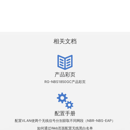
相关文档
产品彩页
RG-NBS1850GC产品彩页
配置手册
配置VLAN使两个无线信号分别获取不同网段（NBR-NBS-EAP）
如何通过Web页面配置无线黑白名单