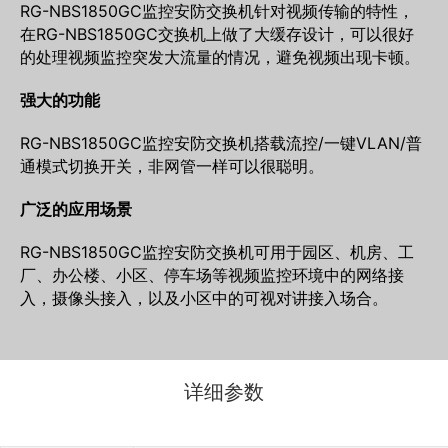
RG-NBS1850GC
监控安防交换机
针对视频传输的特性，
在RG-NBS1850GC交换机上做了大缓存设计，可以很好
的处理视频监控突发大流量的情况，避免视频出现卡顿。
强大的功能
RG-NBS1850GC
监控安防交换机
搭载流控/一键VLAN/普
通模式切换开关，非网管一样可以很聪明。
广泛的应用场景
RG-NBS1850GC
监控安防交换机
可用于园区、机房、工
厂、办公楼、小区、停车场等视频监控环境中的网络接
入，摄像头接入，以及小区中的可视对讲接入场合。
详细参数