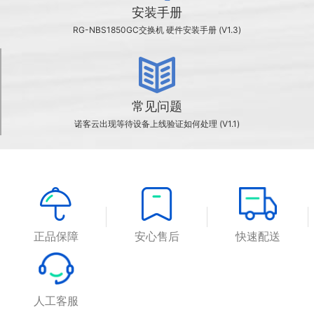
安装手册
RG-NBS1850GC交换机 硬件安装手册 (V1.3)
常见问题
诺客云出现等待设备上线验证如何处理 (V1.1)
正品保障
安心售后
快速配送
人工客服