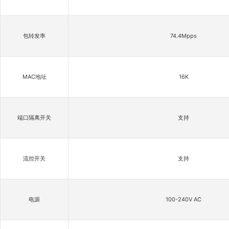
包转发率
74.4Mpps
MAC地址
16K
端口隔离开关
支持
流控开关
支持
电源
100-240V AC