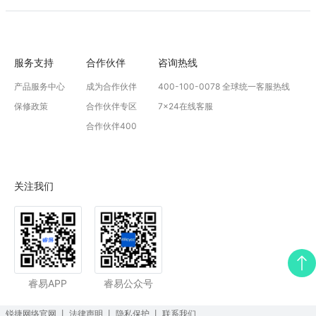
服务支持
合作伙伴
咨询热线
产品服务中心
成为合作伙伴
400-100-0078 全球统一客服热线
保修政策
合作伙伴专区
7x24在线客服
合作伙伴400
关注我们
睿易APP
睿易公众号
锐捷网络官网
丨
法律声明
丨
隐私保护
丨
联系我们